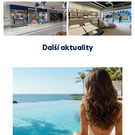
Další aktuality