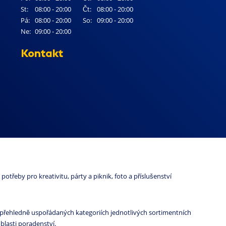
St:
08:00 - 20:00
Čt:
08:00 - 20:00
Pá:
08:00 - 20:00
So:
09:00 - 20:00
Ne:
09:00 - 20:00
Kontakt
otřeby pro kreativitu, párty a piknik, foto a příslušenství
 přehledně uspořádaných kategoriích jednotlivých sortimentních
blasti poradenství.