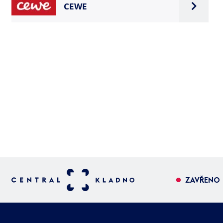
CEWE
ZAVŘENO