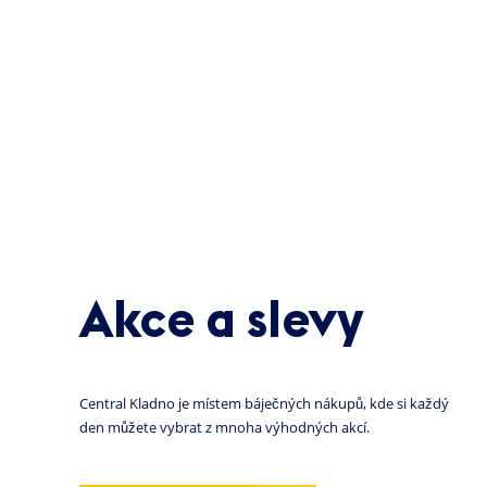
Akce a slevy
Central Kladno je místem báječných nákupů, kde si každý
den můžete vybrat z mnoha výhodných akcí.