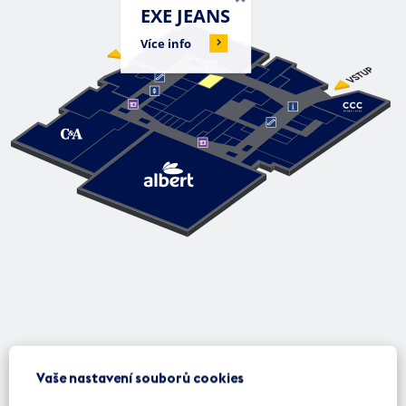
EXE JEANS
Více info
Vaše nastavení souborů cookies