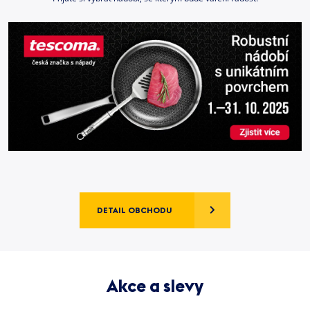
DETAIL OBCHODU
Akce a slevy